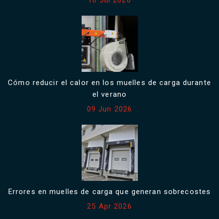
10 Jul 2026
Cómo reducir el calor en los muelles de carga durante
el verano
09 Jun 2026
Errores en muelles de carga que generan sobrecostes
25 Apr 2026