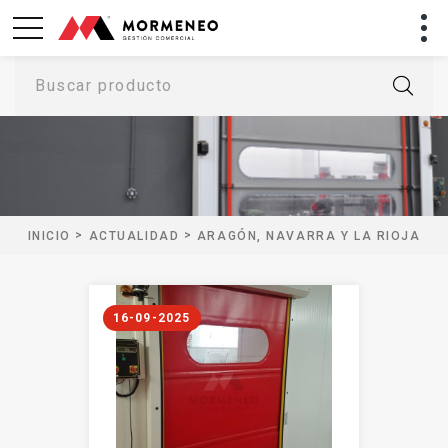
Buscar producto
>
>
INICIO
ACTUALIDAD
ARAGÓN, NAVARRA Y LA RIOJA
16-09-2025