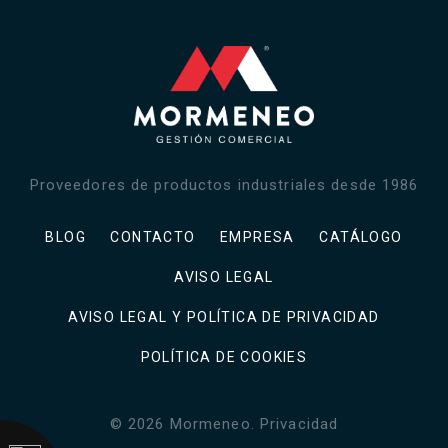
Proveedores de productos industriales desde 1986
BLOG
CONTACTO
EMPRESA
CATÁLOGO
AVISO LEGAL
AVISO LEGAL Y POLÍTICA DE PRIVACIDAD
POLÍTICA DE COOKIES
©
2026
Mormeneo
.
Privacidad