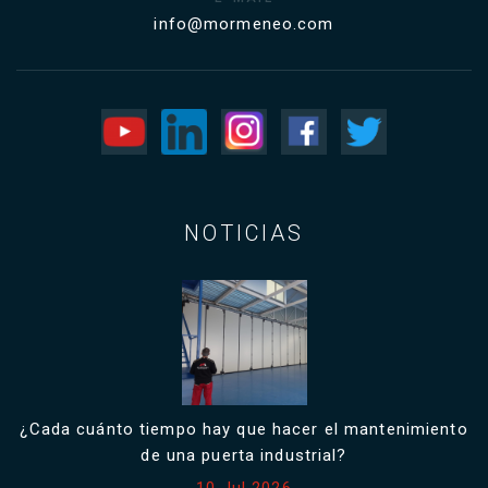
info@mormeneo.com
NOTICIAS
¿Cada cuánto tiempo hay que hacer el mantenimiento
de una puerta industrial?