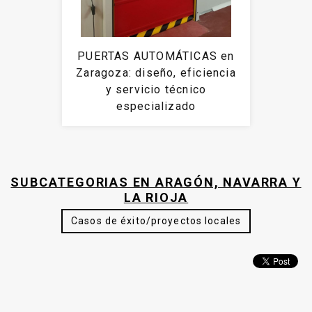
PUERTAS AUTOMÁTICAS en
Zaragoza: diseño, eficiencia
y servicio técnico
especializado
SUBCATEGORIAS EN ARAGÓN, NAVARRA Y
LA RIOJA
Casos de éxito/proyectos locales