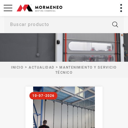
Buscar producto
>
>
INICIO
ACTUALIDAD
MANTENIMIENTO Y SERVICIO
TÉCNICO
10-07-2026