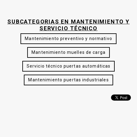
SUBCATEGORIAS EN MANTENIMIENTO Y
SERVICIO TÉCNICO
Mantenimiento preventivo y normativo
Mantenimiento muelles de carga
Servicio técnico puertas automáticas
Mantenimiento puertas industriales