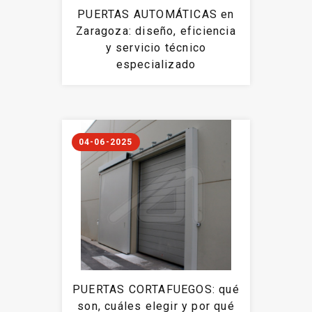
PUERTAS AUTOMÁTICAS en
Zaragoza: diseño, eficiencia
y servicio técnico
especializado
04-06-2025
PUERTAS CORTAFUEGOS: qué
son, cuáles elegir y por qué