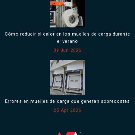
Cómo reducir el calor en los muelles de carga durante
el verano
09 Jun 2026
Errores en muelles de carga que generan sobrecostes
25 Apr 2026