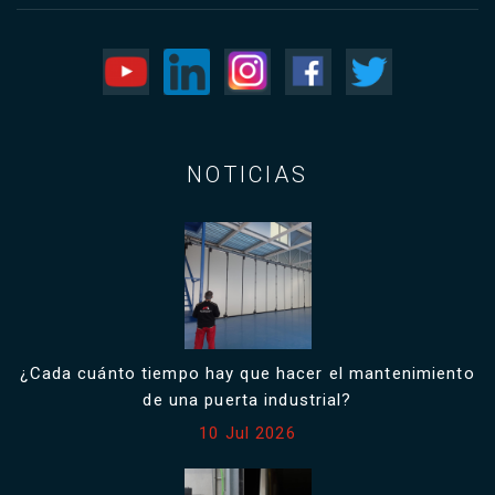
NOTICIAS
¿Cada cuánto tiempo hay que hacer el mantenimiento
de una puerta industrial?
10 Jul 2026