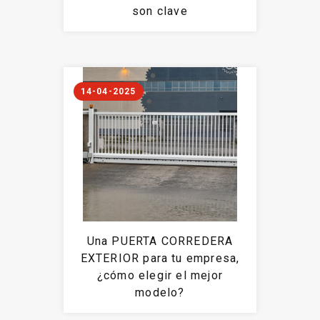
son clave
14-04-2025
Una PUERTA CORREDERA
EXTERIOR para tu empresa,
¿cómo elegir el mejor
modelo?