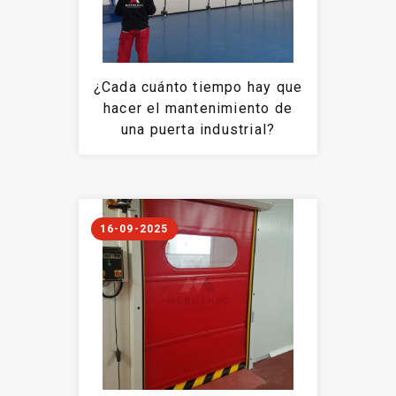
¿Cada cuánto tiempo hay que
hacer el mantenimiento de
una puerta industrial?
16-09-2025