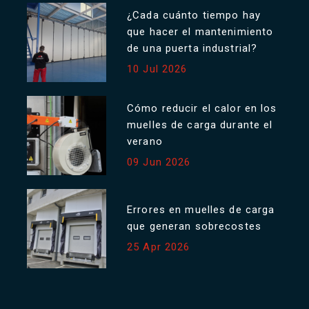
¿Cada cuánto tiempo hay
que hacer el mantenimiento
de una puerta industrial?
10 Jul 2026
Cómo reducir el calor en los
muelles de carga durante el
verano
09 Jun 2026
Errores en muelles de carga
que generan sobrecostes
25 Apr 2026