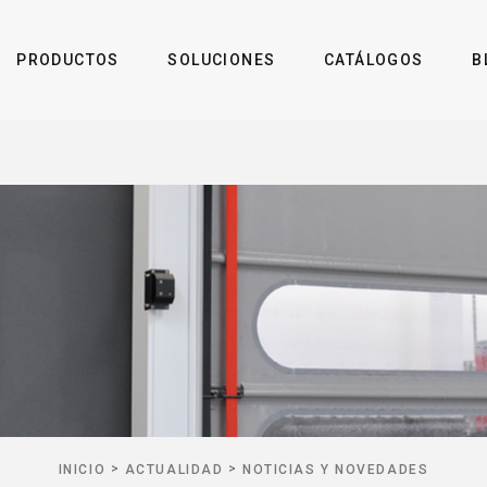
PRODUCTOS
SOLUCIONES
CATÁLOGOS
B
>
>
INICIO
ACTUALIDAD
NOTICIAS Y NOVEDADES