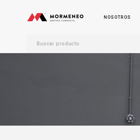
NOSOTROS
Buscar producto