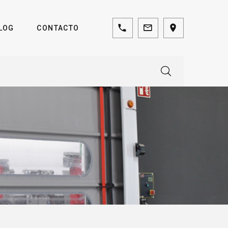
LOG
CONTACTO