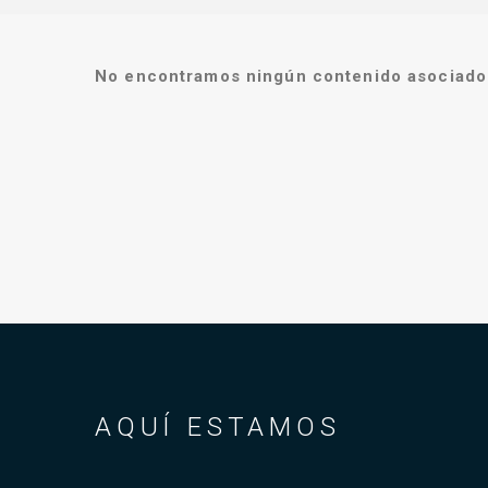
No encontramos ningún contenido asociado 
AQUÍ ESTAMOS