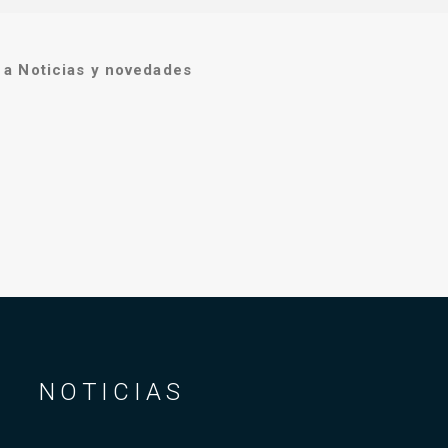
a Noticias y novedades
NOTICIAS