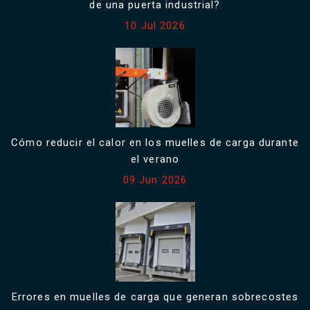
de una puerta industrial?
10 Jul 2026
Cómo reducir el calor en los muelles de carga durante
el verano
09 Jun 2026
Errores en muelles de carga que generan sobrecostes