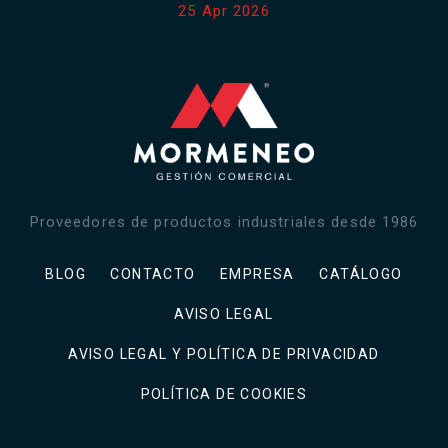
25 Apr 2026
Proveedores de productos industriales desde 1986
BLOG
CONTACTO
EMPRESA
CATÁLOGO
AVISO LEGAL
AVISO LEGAL Y POLÍTICA DE PRIVACIDAD
POLÍTICA DE COOKIES