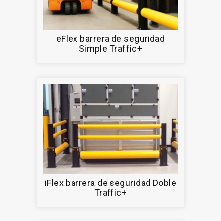
eFlex barrera de seguridad
Simple Traffic+
iFlex barrera de seguridad Doble
Traffic+