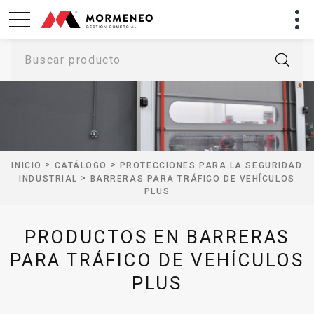
Buscar producto
>
>
INICIO
CATÁLOGO
PROTECCIONES PARA LA SEGURIDAD
>
INDUSTRIAL
BARRERAS PARA TRÁFICO DE VEHÍCULOS
PLUS
PRODUCTOS EN BARRERAS
PARA TRÁFICO DE VEHÍCULOS
PLUS