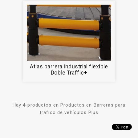
Atlas barrera industrial flexible
Doble Traffic+
Hay
4
productos en Productos en Barreras para
tráfico de vehículos Plus