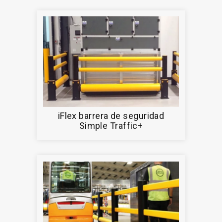
iFlex barrera de seguridad
Simple Traffic+