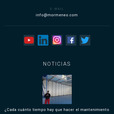
E-MAIL
info@mormeneo.com
NOTICIAS
¿Cada cuánto tiempo hay que hacer el mantenimiento