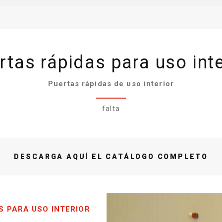
rtas rápidas para uso inte
Puertas rápidas de uso interior
falta
S PARA USO INTERIOR