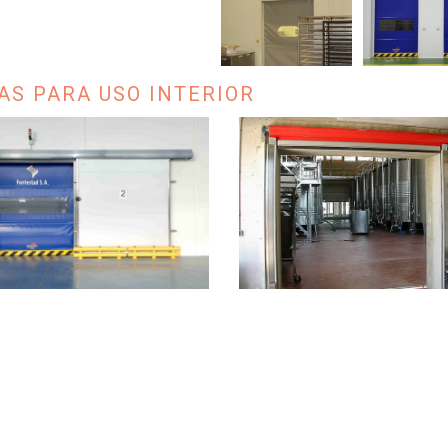
AS PARA USO INTERIOR