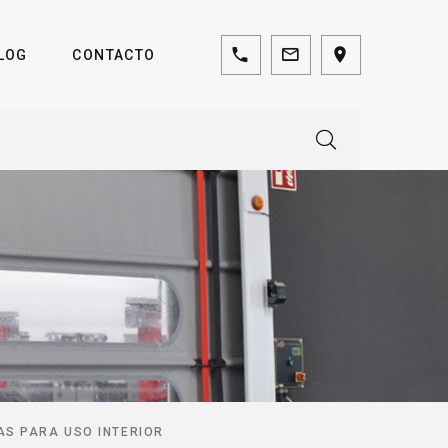
LOG
CONTACTO
AS PARA USO INTERIOR