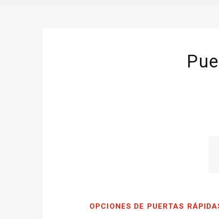
Pue
OPCIONES DE PUERTAS RÁPIDA