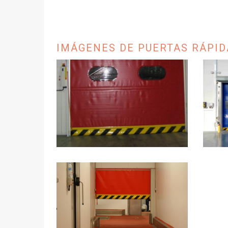
IMÁGENES DE PUERTAS RÁPID