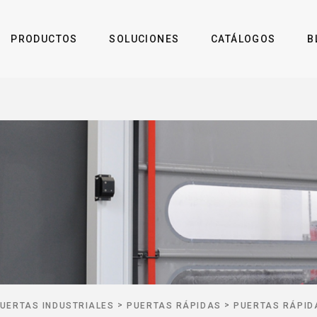
PRODUCTOS
SOLUCIONES
CATÁLOGOS
B
>
>
UERTAS INDUSTRIALES
PUERTAS RÁPIDAS
PUERTAS RÁPID