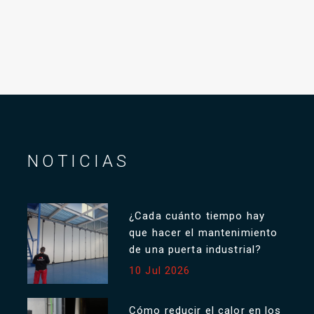
NOTICIAS
¿Cada cuánto tiempo hay
que hacer el mantenimiento
de una puerta industrial?
10 Jul 2026
Cómo reducir el calor en los