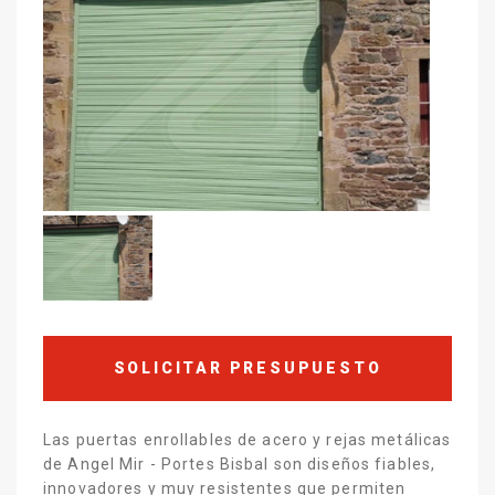
SOLICITAR PRESUPUESTO
Las puertas enrollables de acero y rejas metálicas
de Angel Mir - Portes Bisbal son diseños fiables,
innovadores y muy resistentes que permiten