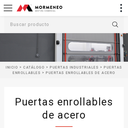
Buscar producto
>
>
>
INICIO
CATÁLOGO
PUERTAS INDUSTRIALES
PUERTAS
>
ENROLLABLES
PUERTAS ENROLLABLES DE ACERO
Puertas enrollables
de acero