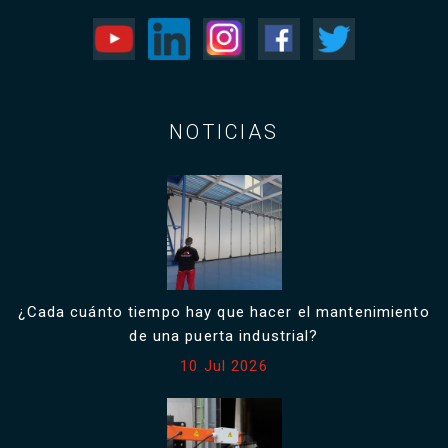
NOTICIAS
¿Cada cuánto tiempo hay que hacer el mantenimiento
de una puerta industrial?
10 Jul 2026