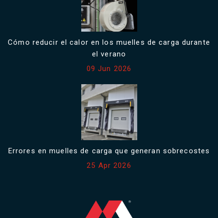
Cómo reducir el calor en los muelles de carga durante
el verano
09 Jun 2026
Errores en muelles de carga que generan sobrecostes
25 Apr 2026