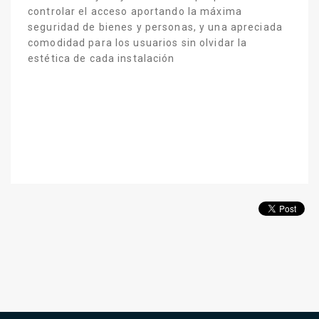
controlar el acceso aportando la máxima
seguridad de bienes y personas, y una apreciada
comodidad para los usuarios sin olvidar la
estética de cada instalación