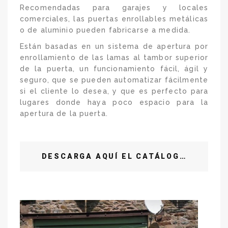
Recomendadas para garajes y locales
comerciales, las puertas enrollables metálicas
o de aluminio pueden fabricarse a medida.
Están basadas en un sistema de apertura por
enrollamiento de las lamas al tambor superior
de la puerta, un funcionamiento fácil, ágil y
seguro, que se pueden automatizar fácilmente
si el cliente lo desea, y que es perfecto para
lugares donde haya poco espacio para la
apertura de la puerta.