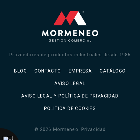
Proveedores de productos industriales desde 1986
BLOG
CONTACTO
EMPRESA
CATÁLOGO
AVISO LEGAL
AVISO LEGAL Y POLÍTICA DE PRIVACIDAD
POLÍTICA DE COOKIES
©
2026
Mormeneo
.
Privacidad