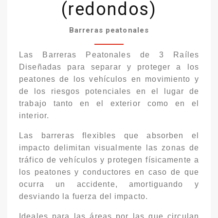
(redondos)
Barreras peatonales
Las Barreras Peatonales de 3 Raíles
Diseñadas para separar y proteger a los
peatones de los vehículos en movimiento y
de los riesgos potenciales en el lugar de
trabajo tanto en el exterior como en el
interior.
Las barreras flexibles que absorben el
impacto delimitan visualmente las zonas de
tráfico de vehículos y protegen físicamente a
los peatones y conductores en caso de que
ocurra un accidente, amortiguando y
desviando la fuerza del impacto.
Ideales para las áreas por las que circulan