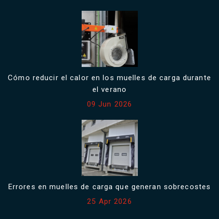
Cómo reducir el calor en los muelles de carga durante
el verano
09 Jun 2026
Errores en muelles de carga que generan sobrecostes
25 Apr 2026