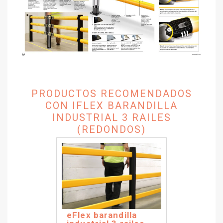
PRODUCTOS RECOMENDADOS
CON IFLEX BARANDILLA
INDUSTRIAL 3 RAILES
(REDONDOS)
eFlex barandilla