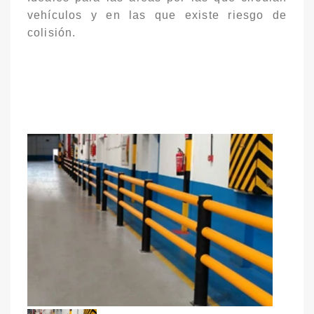
vehículos y en las que existe riesgo de
colisión.