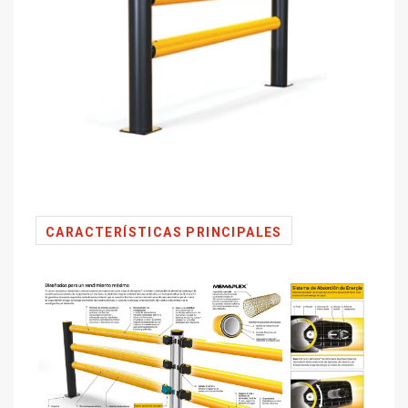
CARACTERÍSTICAS PRINCIPALES