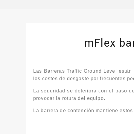
mFlex bar
Las Barreras Traffic Ground Level están
los costes de desgaste por frecuentes pe
La seguridad se deteriora con el paso de
provocar la rotura del equipo.
La barrera de contención mantiene estos 