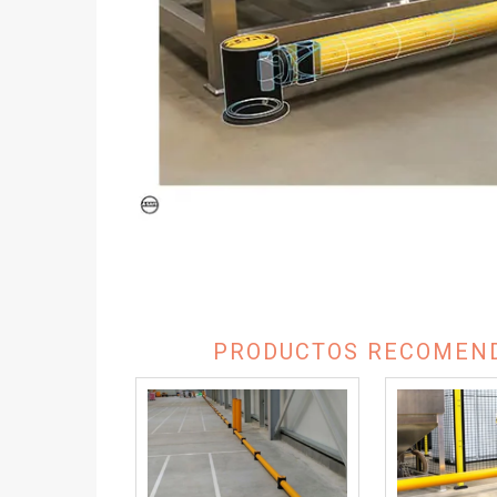
PRODUCTOS RECOMEND