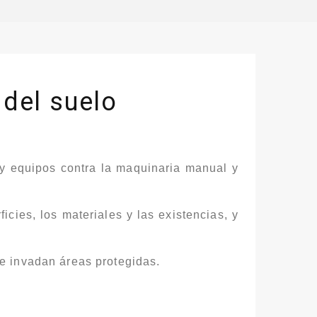
 del suelo
 y equipos contra la maquinaria manual y
cies, los materiales y las existencias, y
que invadan áreas protegidas.