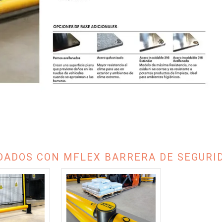
ADOS CON MFLEX BARRERA DE SEGURIDA