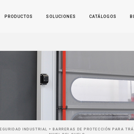
PRODUCTOS
SOLUCIONES
CATÁLOGOS
B
>
EGURIDAD INDUSTRIAL
BARRERAS DE PROTECCIÓN PARA TRÁ