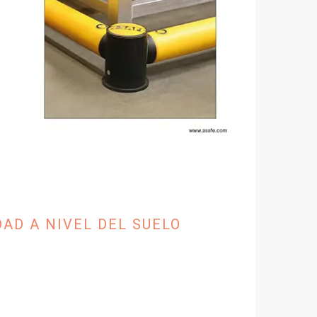
D A NIVEL DEL SUELO