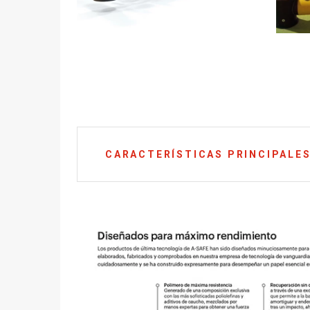
CARACTERÍSTICAS PRINCIPALE