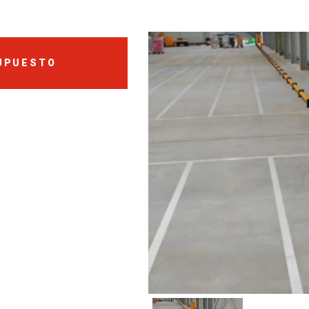
SUPUESTO