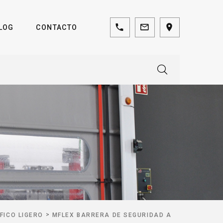
LOG
CONTACTO
>
FICO LIGERO
MFLEX BARRERA DE SEGURIDAD A