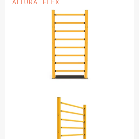
ALTURA IFLEX