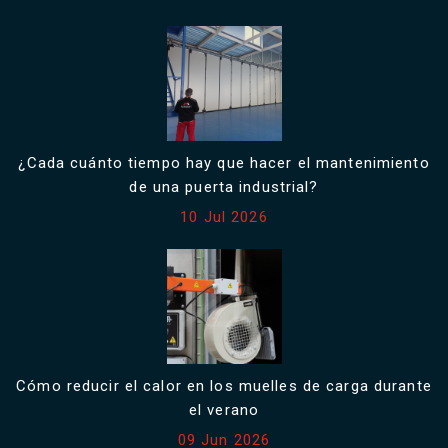
¿Cada cuánto tiempo hay que hacer el mantenimiento
de una puerta industrial?
10 Jul 2026
Cómo reducir el calor en los muelles de carga durante
el verano
09 Jun 2026