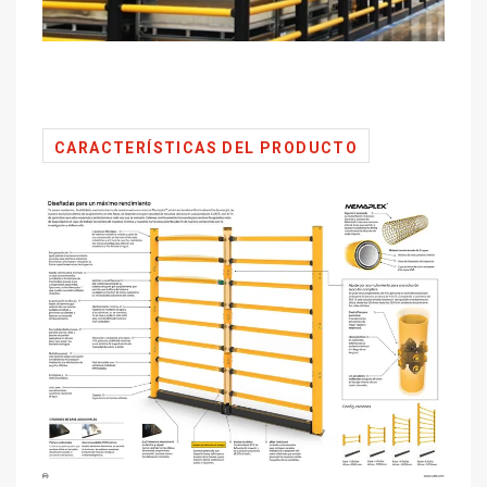
CARACTERÍSTICAS DEL PRODUCTO