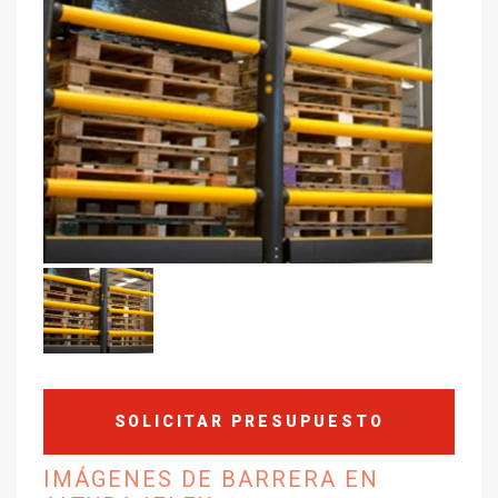
SOLICITAR PRESUPUESTO
IMÁGENES DE BARRERA EN