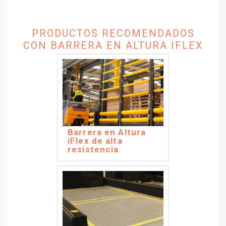
PRODUCTOS RECOMENDADOS
CON BARRERA EN ALTURA IFLEX
Barrera en Altura
iFlex de alta
resistencia