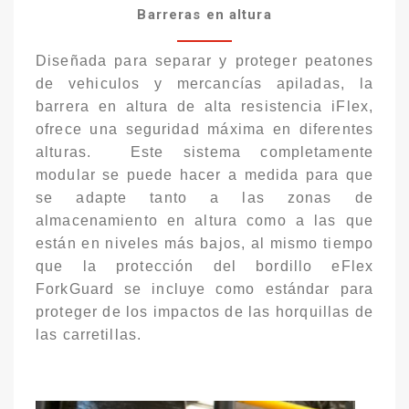
Barreras en altura
Diseñada para separar y proteger peatones
de vehiculos y mercancías apiladas, la
barrera en altura de alta resistencia iFlex,
ofrece una seguridad máxima en diferentes
alturas. Este sistema completamente
modular se puede hacer a medida para que
se adapte tanto a las zonas de
almacenamiento en altura como a las que
están en niveles más bajos, al mismo tiempo
que la protección del bordillo eFlex
ForkGuard se incluye como estándar para
proteger de los impactos de las horquillas de
las carretillas.