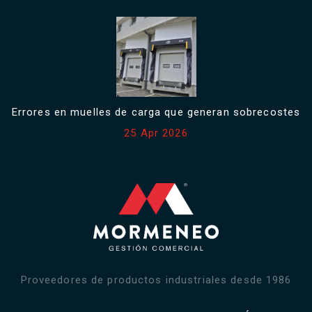
Errores en muelles de carga que generan sobrecostes
25 Apr 2026
Proveedores de productos industriales desde 1986