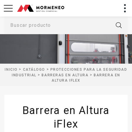
Buscar producto
>
>
INICIO
CATÁLOGO
PROTECCIONES PARA LA SEGURIDAD
>
>
INDUSTRIAL
BARRERAS EN ALTURA
BARRERA EN
ALTURA IFLEX
Barrera en Altura
iFlex