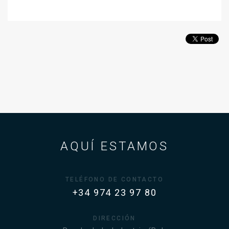
AQUÍ ESTAMOS
TELÉFONO DE CONTACTO
+34 974 23 97 80
DIRECCIÓN