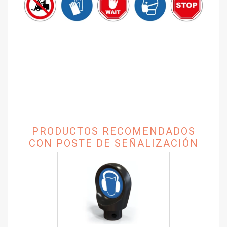
PRODUCTOS RECOMENDADOS
CON POSTE DE SEÑALIZACIÓN