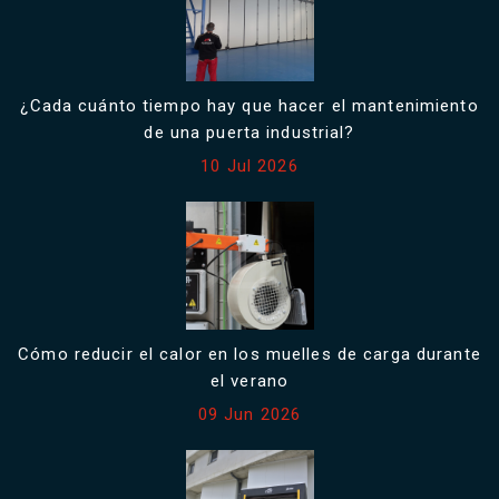
¿Cada cuánto tiempo hay que hacer el mantenimiento
de una puerta industrial?
10 Jul 2026
Cómo reducir el calor en los muelles de carga durante
el verano
09 Jun 2026