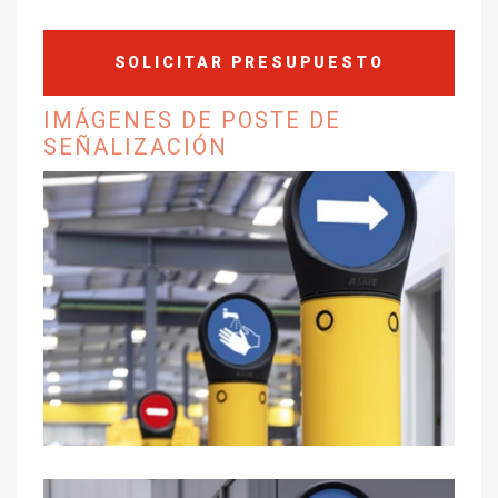
SOLICITAR PRESUPUESTO
IMÁGENES DE POSTE DE
SEÑALIZACIÓN