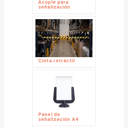
Acople para
señalización
Cinta retráctil
Panel de
señalización A4