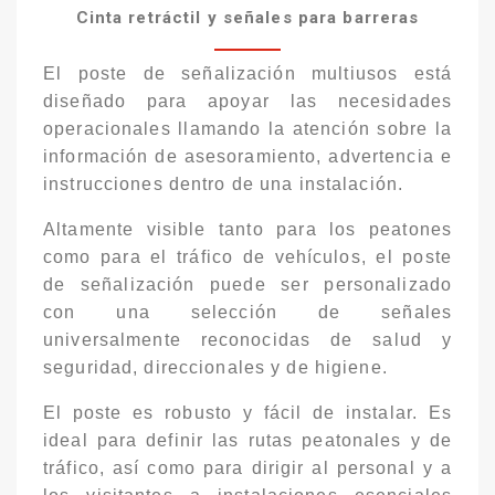
Cinta retráctil y señales para barreras
El poste de señalización multiusos está
diseñado para apoyar las necesidades
operacionales llamando la atención sobre la
información de asesoramiento, advertencia e
instrucciones dentro de una instalación.
Altamente visible tanto para los peatones
como para el tráfico de vehículos, el poste
de señalización puede ser personalizado
con una selección de señales
universalmente reconocidas de salud y
seguridad, direccionales y de higiene.
El poste es robusto y fácil de instalar. Es
ideal para definir las rutas peatonales y de
tráfico, así como para dirigir al personal y a