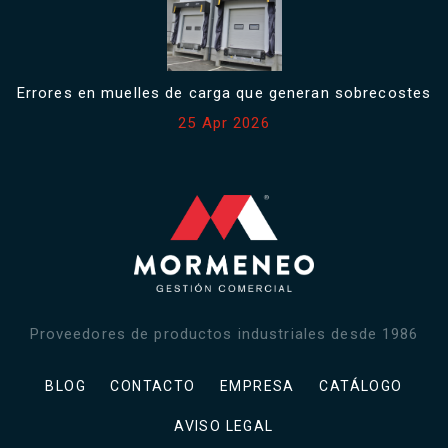
Errores en muelles de carga que generan sobrecostes
25 Apr 2026
Proveedores de productos industriales desde 1986
BLOG
CONTACTO
EMPRESA
CATÁLOGO
AVISO LEGAL