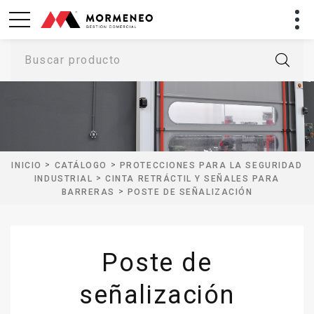
Buscar producto
>
>
INICIO
CATÁLOGO
PROTECCIONES PARA LA SEGURIDAD
>
INDUSTRIAL
CINTA RETRÁCTIL Y SEÑALES PARA
>
BARRERAS
POSTE DE SEÑALIZACIÓN
Poste de
señalización