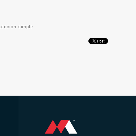
tección simple