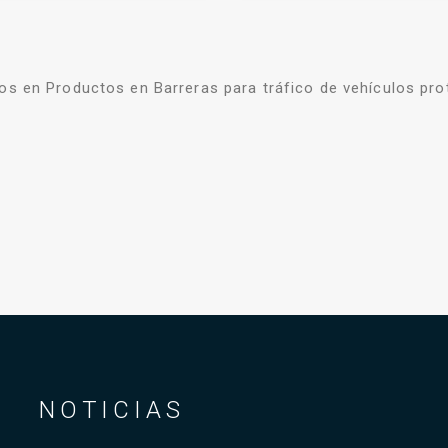
s en Productos en Barreras para tráfico de vehículos pro
NOTICIAS