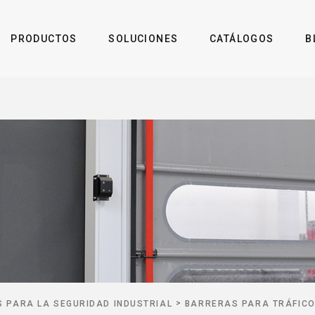
PRODUCTOS
SOLUCIONES
CATÁLOGOS
B
>
 PARA LA SEGURIDAD INDUSTRIAL
BARRERAS PARA TRÁFICO