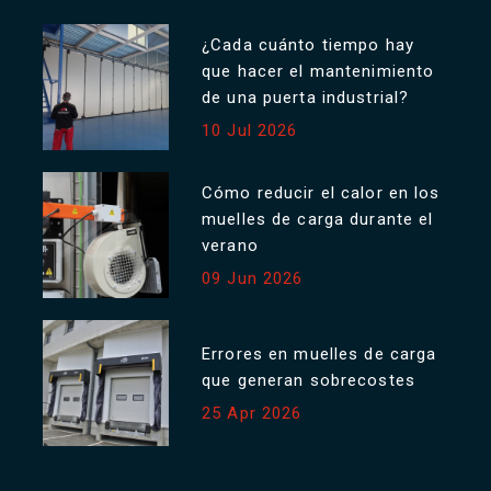
¿Cada cuánto tiempo hay
que hacer el mantenimiento
de una puerta industrial?
10 Jul 2026
Cómo reducir el calor en los
muelles de carga durante el
verano
09 Jun 2026
Errores en muelles de carga
que generan sobrecostes
25 Apr 2026