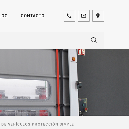
LOG
CONTACTO
 DE VEHÍCULOS PROTECCIÓN SIMPLE