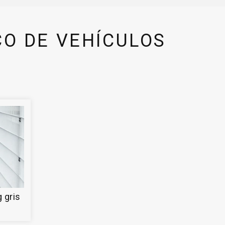
CO DE VEHÍCULOS
g gris