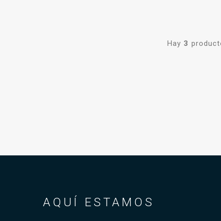
Hay
3
producto
AQUÍ ESTAMOS