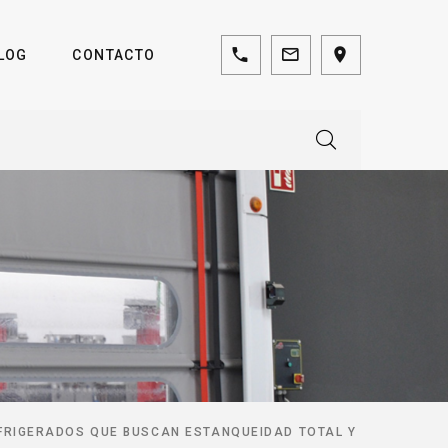
LOG
CONTACTO
EFRIGERADOS QUE BUSCAN ESTANQUEIDAD TOTAL Y