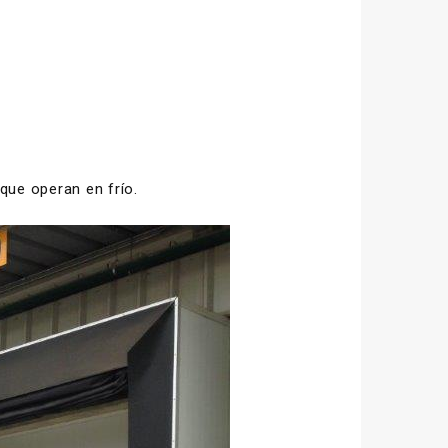
que operan en frío.