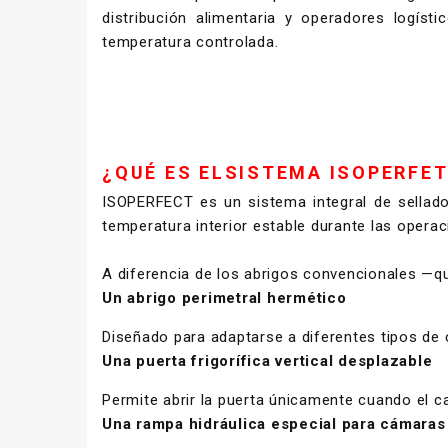
distribución alimentaria y operadores logísti
temperatura controlada.
¿QUÉ ES ELSISTEMA ISOPERFET
ISOPERFECT es un sistema integral de sellado
temperatura interior estable durante las opera
A diferencia de los abrigos convencionales —
Un abrigo perimetral hermético
Diseñado para adaptarse a diferentes tipos de 
Una puerta frigorífica vertical desplazable
Permite abrir la puerta únicamente cuando el 
Una rampa hidráulica especial para cámaras