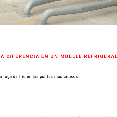
A DIFERENCIA EN UN MUELLE REFRIGERA
a fuga de frío en los puntos más críticos: