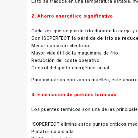
Esto se traduce en una temperatura estable, m
2. Ahorro energético significativo
Cada vez que se pierde frío durante la carga y 
Con ISOPERFECT, la
pérdida de frío se reduc
Menor consumo eléctrico
Mayor vida útil de la maquinaria de frío
Reducción del coste operativo
Control del gasto energético anual
Para industrias con varios muelles, este ahorro 
3. Eliminación de puentes térmicos
Los puentes térmicos son una de las principale
ISOPERFECT elimina estos puntos críticos med
Plataforma aislada