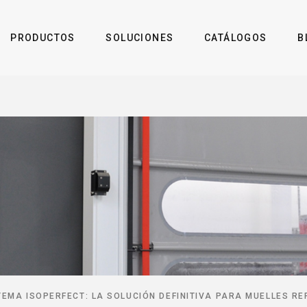
PRODUCTOS
SOLUCIONES
CATÁLOGOS
B
TEMA ISOPERFECT: LA SOLUCIÓN DEFINITIVA PARA MUELLES R