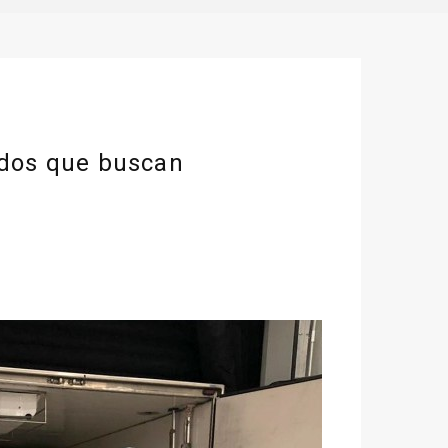
ados que buscan