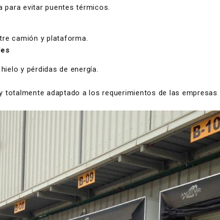
 para evitar puentes térmicos.
ntre camión y plataforma.
les
hielo y pérdidas de energía.
e y totalmente adaptado a los requerimientos de las empresas 