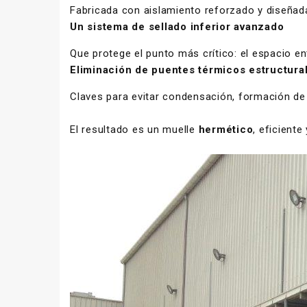
Fabricada con aislamiento reforzado y diseñada
Un sistema de sellado inferior avanzado
Que protege el punto más crítico: el espacio e
Eliminación de puentes térmicos estructura
Claves para evitar condensación, formación de 
El resultado es un muelle
hermético
, eficient