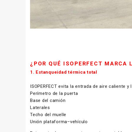
¿POR QUÉ ISOPERFECT MARCA L
1. Estanqueidad térmica total
ISOPERFECT evita la entrada de aire caliente y l
Perímetro de la puerta
Base del camión
Laterales
Techo del muelle
Unión plataforma–vehículo