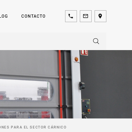
LOG
CONTACTO
ONES PARA EL SECTOR CÁRNICO