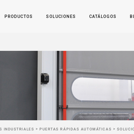
PRODUCTOS
SOLUCIONES
CATÁLOGOS
B
>
>
S INDUSTRIALES
PUERTAS RÁPIDAS AUTOMÁTICAS
SOLUCI