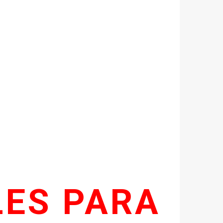
LES PARA