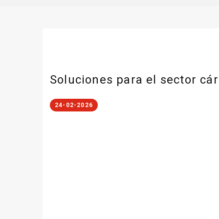
Soluciones para el sector cá
24-02-2026