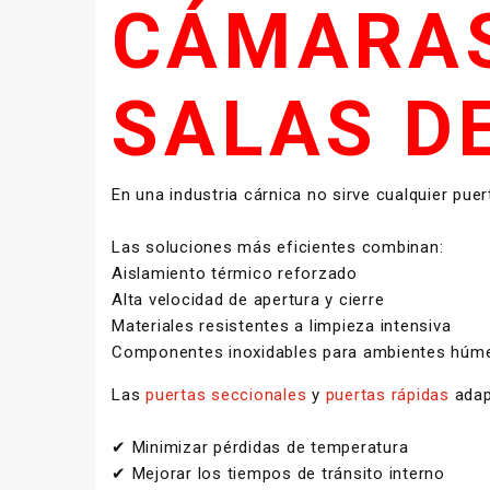
CÁMARAS
SALAS D
En una industria cárnica no sirve cualquier puer
Las soluciones más eficientes combinan:
Aislamiento térmico reforzado
Alta velocidad de apertura y cierre
Materiales resistentes a limpieza intensiva
Componentes inoxidables para ambientes húm
Las
puertas seccionales
y
puertas rápidas
adapt
✔ Minimizar pérdidas de temperatura
✔ Mejorar los tiempos de tránsito interno