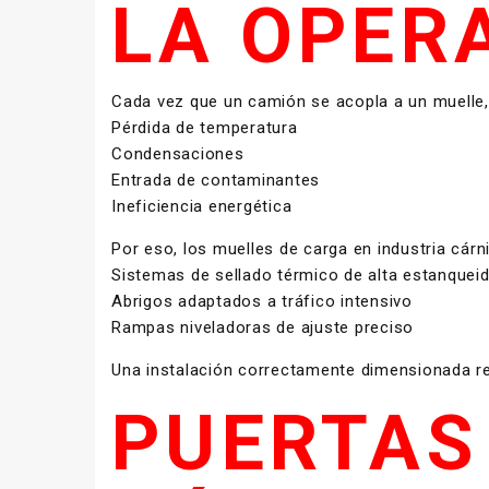
LA OPER
Cada vez que un camión se acopla a un muelle, 
Pérdida de temperatura
Condensaciones
Entrada de contaminantes
Ineficiencia energética
Por eso, los muelles de carga en industria cárn
Sistemas de sellado térmico de alta estanquei
Abrigos adaptados a tráfico intensivo
Rampas niveladoras de ajuste preciso
Una instalación correctamente dimensionada red
PUERTAS