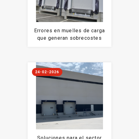
Errores en muelles de carga
que generan sobrecostes
24-02-2026
Soluciones para el sector