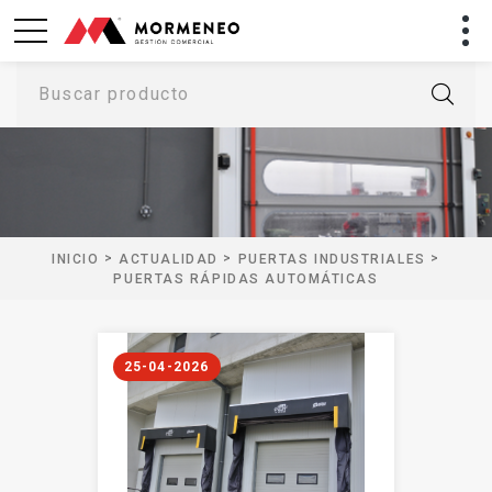
Buscar producto
>
>
>
INICIO
ACTUALIDAD
PUERTAS INDUSTRIALES
PUERTAS RÁPIDAS AUTOMÁTICAS
25-04-2026