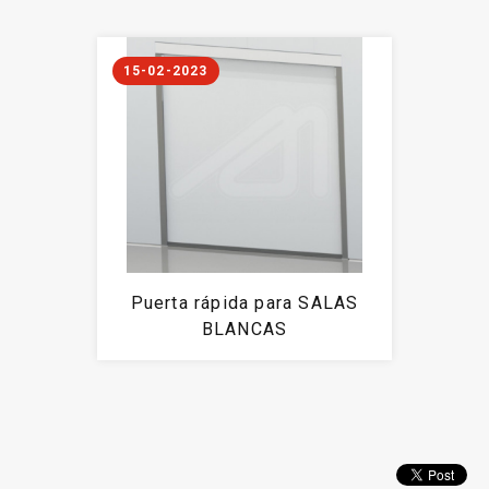
15-02-2023
Puerta rápida para SALAS
BLANCAS