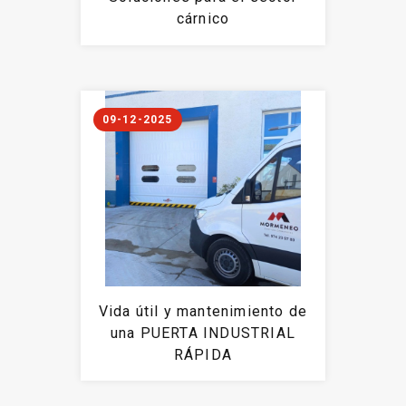
cárnico
09-12-2025
Vida útil y mantenimiento de
una PUERTA INDUSTRIAL
RÁPIDA