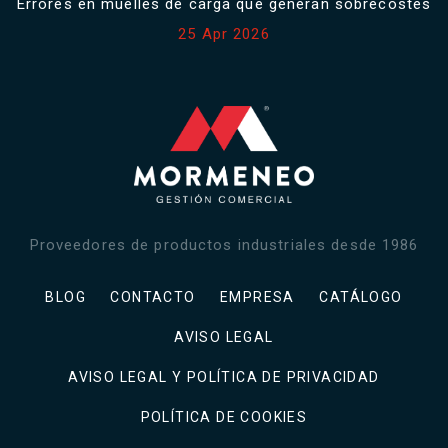
Errores en muelles de carga que generan sobrecostes
25 Apr 2026
Proveedores de productos industriales desde 1986
BLOG
CONTACTO
EMPRESA
CATÁLOGO
AVISO LEGAL
AVISO LEGAL Y POLÍTICA DE PRIVACIDAD
POLÍTICA DE COOKIES