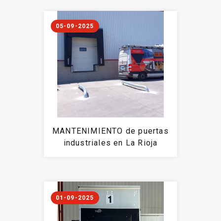
05-09-2025
MANTENIMIENTO de puertas
industriales en La Rioja
01-09-2025