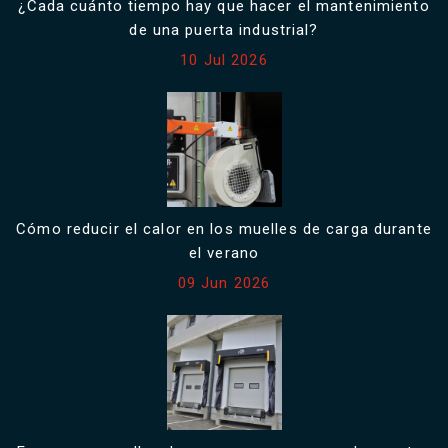
¿Cada cuánto tiempo hay que hacer el mantenimiento
de una puerta industrial?
10 Jul 2026
Cómo reducir el calor en los muelles de carga durante
el verano
09 Jun 2026