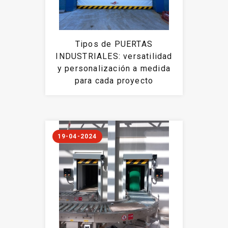
Tipos de PUERTAS
INDUSTRIALES: versatilidad
y personalización a medida
para cada proyecto
19-04-2024