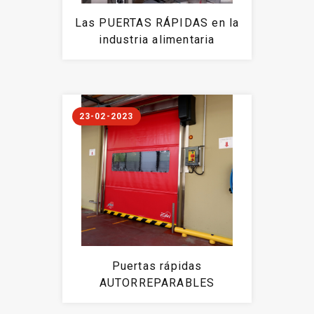
Las PUERTAS RÁPIDAS en la
industria alimentaria
23-02-2023
Puertas rápidas
AUTORREPARABLES