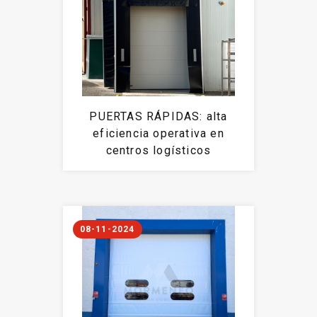
PUERTAS RÁPIDAS: alta
eficiencia operativa en
centros logísticos
08-11-2024